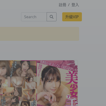
註冊
/
登入
Search
升級VIP